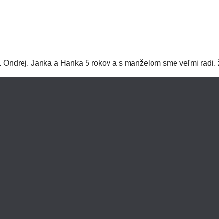
o, Ondrej, Janka a Hanka 5 rokov a s manželom sme veľmi radi, 