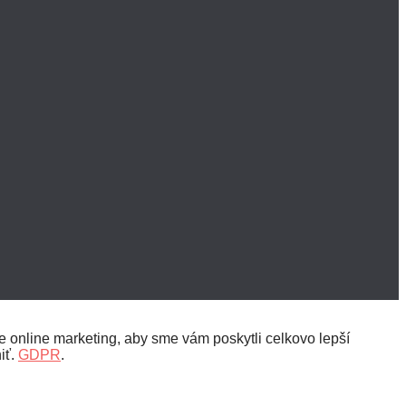
 online marketing, aby sme vám poskytli celkovo lepší
iť.
GDPR
.