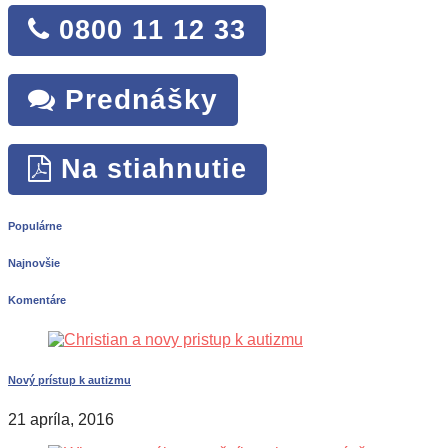
0800 11 12 33
Prednášky
Na stiahnutie
Populárne
Najnovšie
Komentáre
Nový prístup k autizmu
21 apríla, 2016