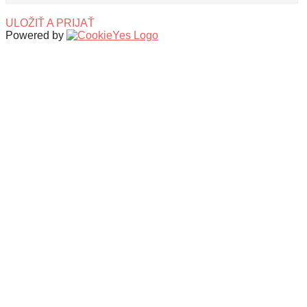
ULOŽIŤ A PRIJAŤ
Powered by