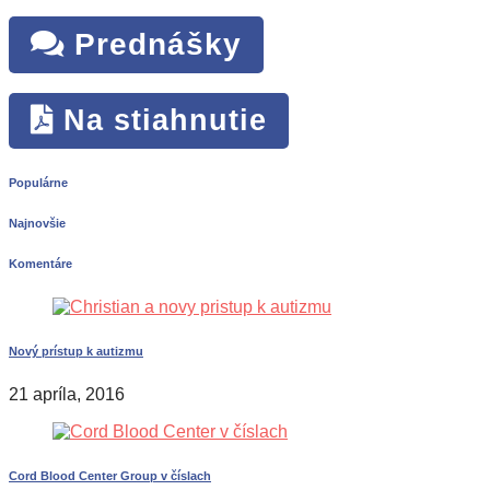
Prednášky
Na stiahnutie
Populárne
Najnovšie
Komentáre
Nový prístup k autizmu
21 apríla, 2016
Cord Blood Center Group v číslach